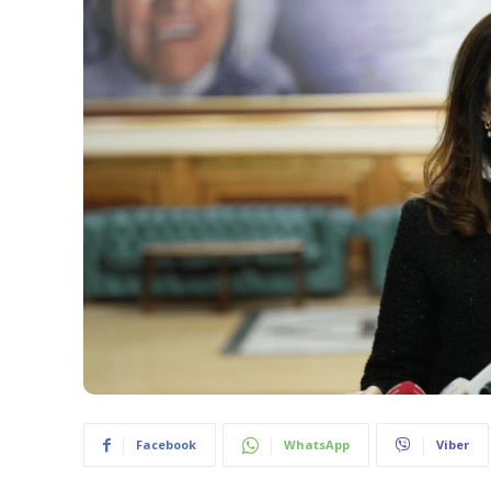
Facebook
WhatsApp
Viber