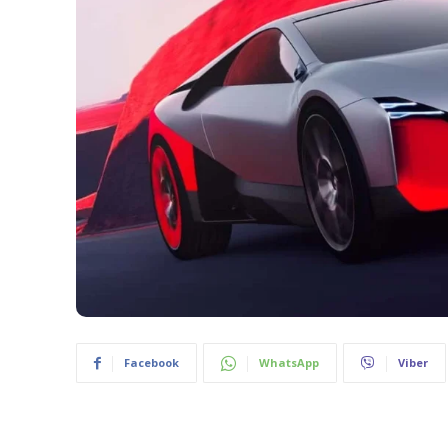
Facebook
WhatsApp
Viber