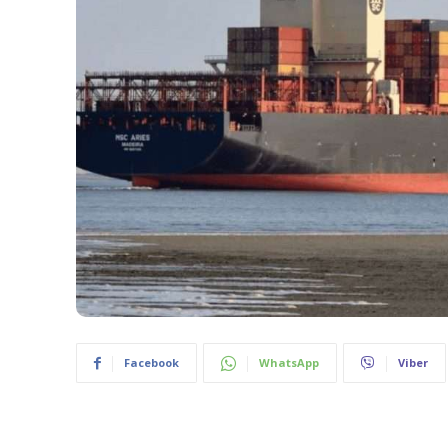
Facebook
WhatsApp
Viber