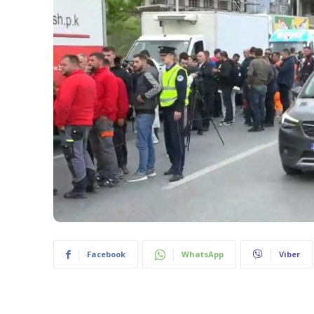
Facebook
WhatsApp
Viber