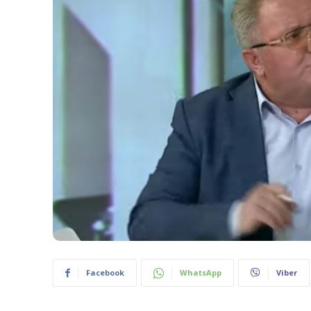
Facebook
WhatsApp
Viber