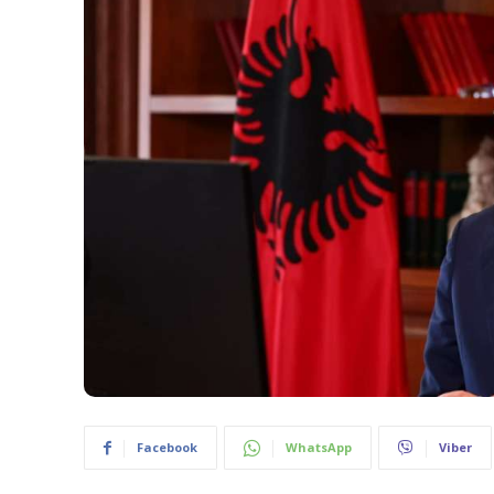
Facebook
WhatsApp
Viber