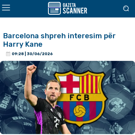
Barcelona shpreh interesim për
Harry Kane
09:28 | 30/06/2026