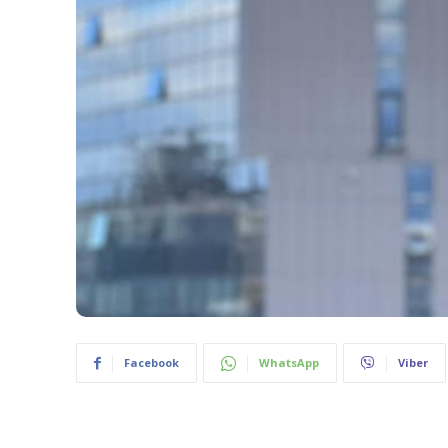
Facebook
WhatsApp
Viber