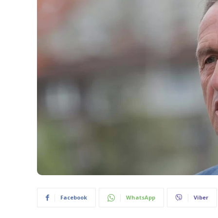
Facebook
WhatsApp
Viber