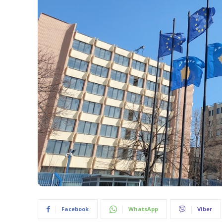
Facebook
WhatsApp
Viber