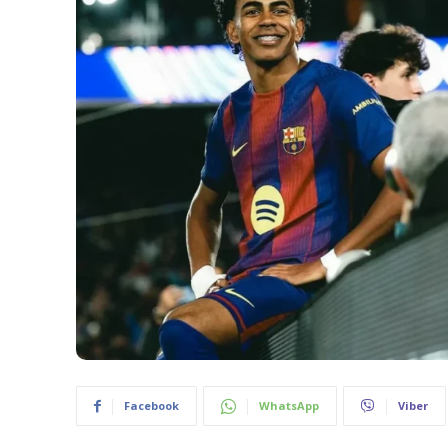
Facebook
WhatsApp
Viber