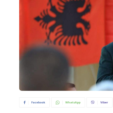
Facebook
WhatsApp
Viber