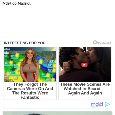
Atletico Madridi.