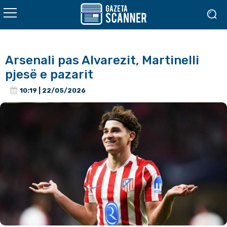
Arsenali pas Alvarezit, Martinelli
pjesë e pazarit
10:19 | 22/05/2026