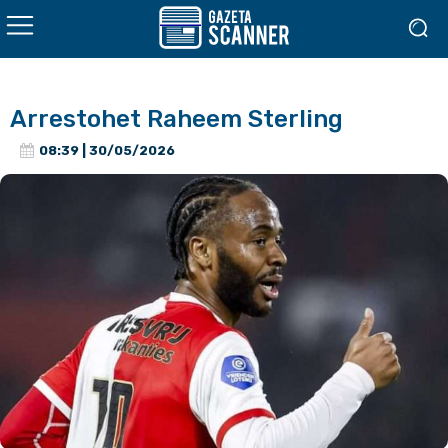
Arrestohet Raheem Sterling
08:39 | 30/05/2026