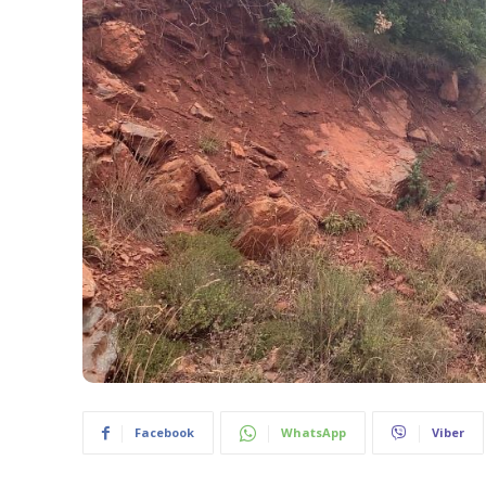
Facebook
WhatsApp
Viber