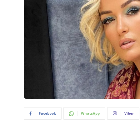
Facebook
WhatsApp
Viber