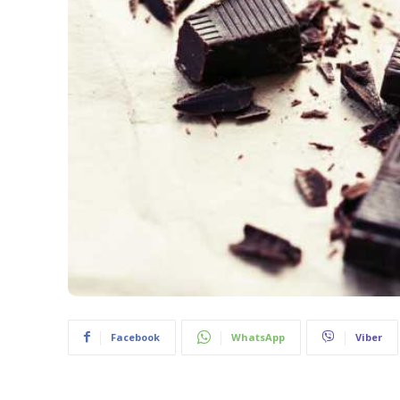
Facebook
WhatsApp
Viber