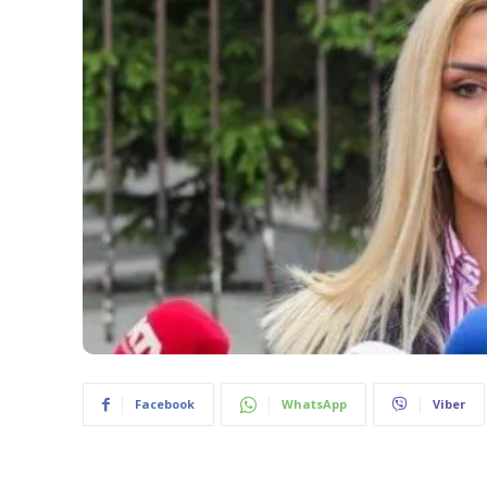
Facebook
WhatsApp
Viber