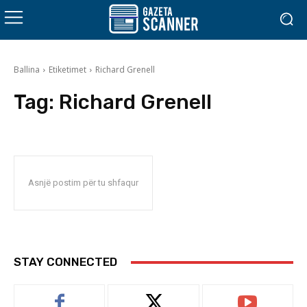
Ballina
Etiketimet
Richard Grenell
Tag:
Richard Grenell
Asnjë postim për tu shfaqur
STAY CONNECTED